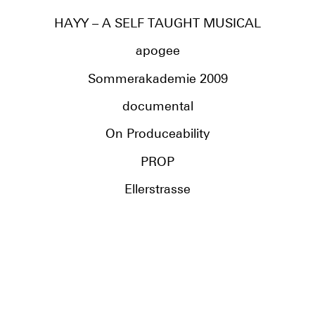
HAYY – A SELF TAUGHT MUSICAL
apogee
Sommerakademie 2009
documental
On Produceability
PROP
Ellerstrasse