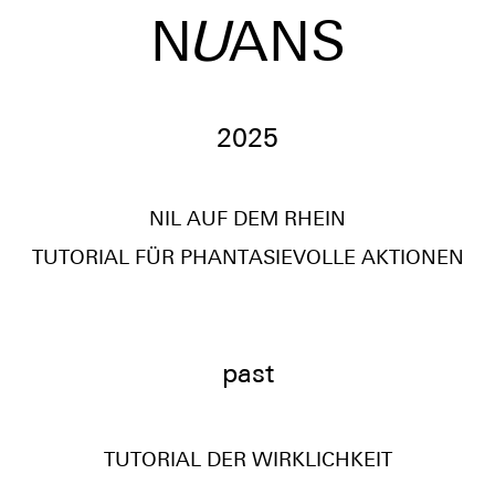
N
U
ANS
2025
NIL AUF DEM RHEIN
TUTORIAL FÜR PHANTASIEVOLLE AKTIONEN
past
TUTORIAL DER WIRKLICHKEIT