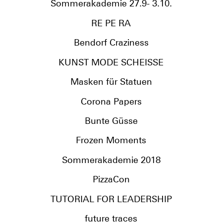
Sommerakademie 27.9- 3.10.
RE PE RA
Bendorf Craziness
KUNST MODE SCHEISSE
Masken für Statuen
Corona Papers
Bunte Güsse
Frozen Moments
Sommerakademie 2018
PizzaCon
TUTORIAL FOR LEADERSHIP
future traces